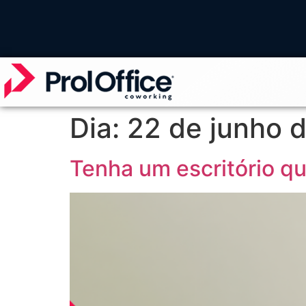
Dia:
22 de junho 
Tenha um escritório qu