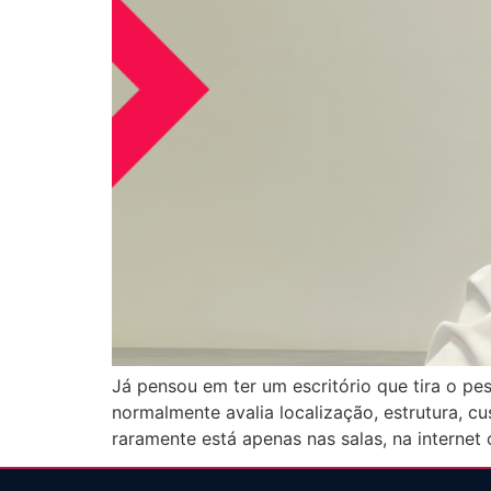
Já pensou em ter um escritório que tira o pe
normalmente avalia localização, estrutura,
raramente está apenas nas salas, na internet 