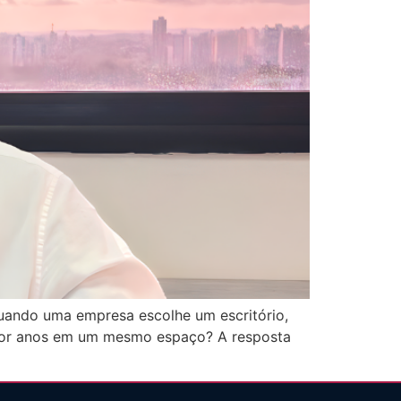
Quando uma empresa escolhe um escritório,
r por anos em um mesmo espaço? A resposta