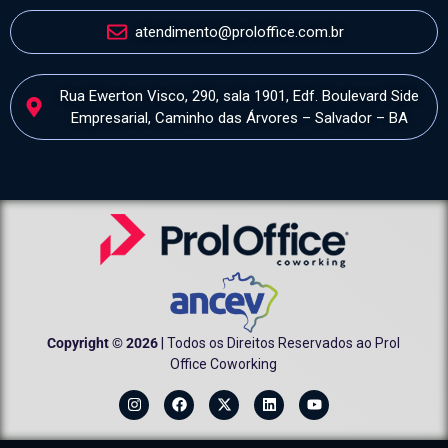
atendimento@proloffice.com.br
Rua Ewerton Visco, 290, sala 1901, Edf. Boulevard Side
Empresarial, Caminho das Árvores – Salvador – BA
Copyright © 2026
| Todos os Direitos Reservados ao Prol
Office Coworking