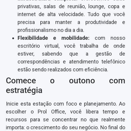
privativas, salas de reunião, lounge, copa e
internet de alta velocidade. Tudo que você
precisa para manter a produtividade e
profissionalismo no dia a dia.​
Flexibilidade e mobilidade:
com nosso
escritório virtual, você trabalha de onde
estiver, sabendo que a gestão de
correspondências e atendimento telefônico
estão sendo realizados com eficiência.
Comece o outono com
estratégia
Inicie esta estação com foco e planejamento. Ao
escolher o Prol Office, você libera tempo e
recursos para se concentrar no que realmente
importa: o crescimento do seu negócio. No final do