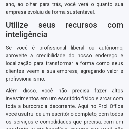
ano, ao olhar para trás, você verá o quanto sua
empresa evoluiu de forma sustentável.
Utilize seus recursos com
inteligência
Se você é profissional liberal ou autônomo,
aproveite a credibilidade do nosso endereço e
localização para transformar a forma como seus
clientes veem a sua empresa, agregando valor e
profissionalismo.
Além disso, você não precisa fazer altos
investimentos em um escritório físico e arcar com
toda a burocracia decorrente. Aqui no Prol Office
você usufrui de um escritório completo, com todos
os serviços e comodidades que precisa, com um