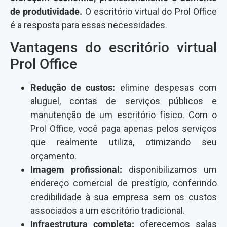
de produtividade.
O escritório virtual do Prol Office
é a resposta para essas necessidades.​
Vantagens do escritório virtual
Prol Office
Redução de custos:
elimine despesas com
aluguel, contas de serviços públicos e
manutenção de um escritório físico. Com o
Prol Office, você paga apenas pelos serviços
que realmente utiliza, otimizando seu
orçamento. ​
Imagem profissional:
disponibilizamos um
endereço comercial de prestígio, conferindo
credibilidade à sua empresa sem os custos
associados a um escritório tradicional.
Infraestrutura completa:
oferecemos salas