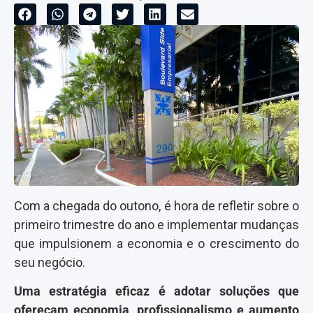
Com a chegada do outono, é hora de refletir sobre o
primeiro trimestre do ano e implementar mudanças
que impulsionem a economia e o crescimento do
seu negócio.
Uma estratégia eficaz é adotar soluções que
ofereçam economia, profissionalismo e aumento