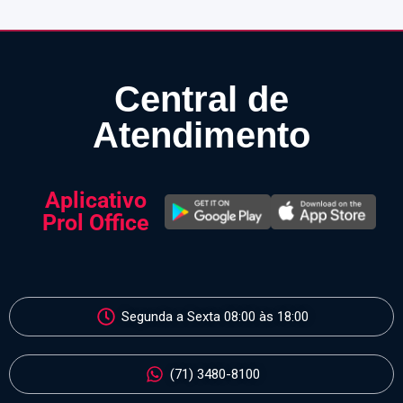
Central de
Atendimento
Aplicativo
Prol Office
Segunda a Sexta 08:00 às 18:00
(71) 3480-8100