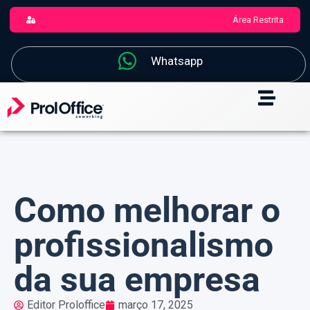
Área Restrita
Whatsapp
Como melhorar o
profissionalismo
da sua empresa
Editor Proloffice
março 17, 2025