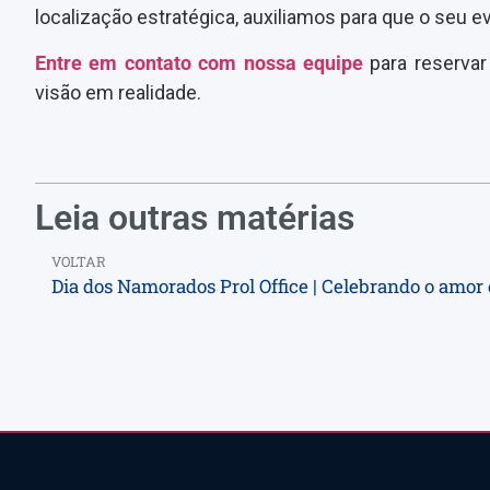
localização estratégica, auxiliamos para que o seu
Entre em contato com nossa equipe
para reserva
visão em realidade.
Leia outras matérias
VOLTAR