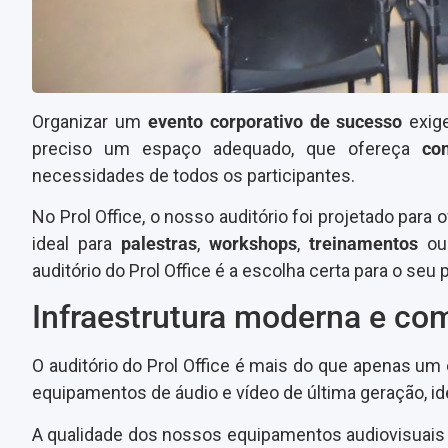
Organizar um
evento corporativo de sucesso
exig
preciso um espaço adequado, que ofereça
con
necessidades de todos os participantes.
No Prol Office, o nosso auditório foi projetado par
ideal para
palestras
,
workshops
,
treinamentos
o
auditório do Prol Office é a escolha certa para o seu
Infraestrutura moderna e com
O auditório do Prol Office é mais do que apenas um
equipamentos de áudio e vídeo de última geração, id
A qualidade dos nossos equipamentos audiovisuais 