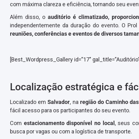
com máxima clareza e eficiência, tornando seu even
Além disso, o
auditório é climatizado, proporci
independentemente da duração do evento. O Prol
reuniões, conferências e eventos de diversos tama
[Best_Wordpress_Gallery id=”17″ gal_title=”Auditório
Localização estratégica e fác
Localizado em
Salvador
, na
região do Caminho das
fácil acesso para os participantes do seu evento.
Com
estacionamento disponível no local
, seus c
busca por vagas ou com a logística de transporte.