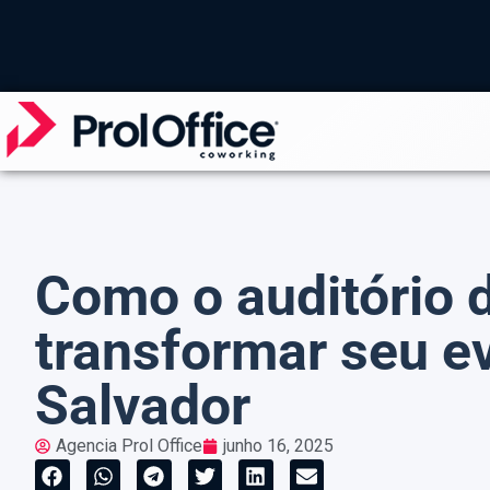
Como o auditório d
transformar seu e
Salvador
Agencia Prol Office
junho 16, 2025