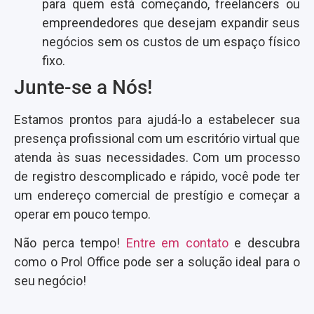
para quem está começando, freelancers ou
empreendedores que desejam expandir seus
negócios sem os custos de um espaço físico
fixo.
Junte-se a Nós!
Estamos prontos para ajudá-lo a estabelecer sua
presença profissional com um escritório virtual que
atenda às suas necessidades. Com um processo
de registro descomplicado e rápido, você pode ter
um endereço comercial de prestígio e começar a
operar em pouco tempo.
Não perca tempo!
Entre em contato
e descubra
como o Prol Office pode ser a solução ideal para o
seu negócio!