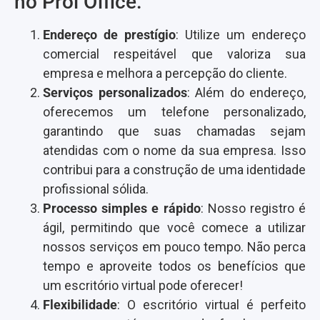
no Prol Office:
Endereço de prestígio
: Utilize um endereço
comercial respeitável que valoriza sua
empresa e melhora a percepção do cliente.
Serviços personalizados
: Além do endereço,
oferecemos um telefone personalizado,
garantindo que suas chamadas sejam
atendidas com o nome da sua empresa. Isso
contribui para a construção de uma identidade
profissional sólida.
Processo simples e rápido
: Nosso registro é
ágil, permitindo que você comece a utilizar
nossos serviços em pouco tempo. Não perca
tempo e aproveite todos os benefícios que
um escritório virtual pode oferecer!
Flexibilidade
: O escritório virtual é perfeito