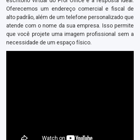
escritório virtual do Prol Office é a resposta ideal.
Oferecemos um endereço comercial e fiscal de
alto padrão, além de um telefone personalizado que
atende com o nome da sua empresa. Isso permite
que você projete uma imagem profissional sem a
necessidade de um espaço físico.