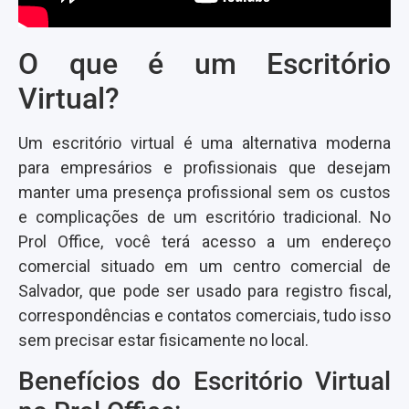
O que é um Escritório
Virtual?
Um escritório virtual é uma alternativa moderna
para empresários e profissionais que desejam
manter uma presença profissional sem os custos
e complicações de um escritório tradicional. No
Prol Office, você terá acesso a um endereço
comercial situado em um centro comercial de
Salvador, que pode ser usado para registro fiscal,
correspondências e contatos comerciais, tudo isso
sem precisar estar fisicamente no local.
Benefícios do Escritório Virtual