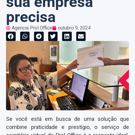
sua empresa
precisa
Agencia Prol Office
outubro 9, 2024
Se você está em busca de uma solução que
combine praticidade e prestígio, o serviço de