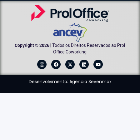
Copyright © 2026
| Todos os Direitos Reservados ao Prol
Office Coworking
Desenvolvimento: Agência Sevenmax