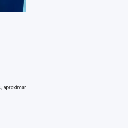
, aproximar