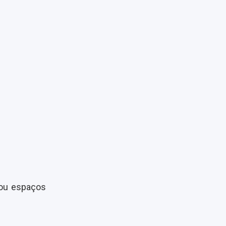
e ou espaços