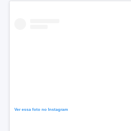
Ver essa foto no Instagram