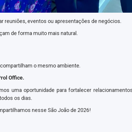
 reuniões, eventos ou apresentações de negócios.
çam de forma muito mais natural.
 compartilham o mesmo ambiente.
rol Office.
s uma oportunidade para fortalecer relacionamentos
todos os dias.
ompartilhamos nesse São João de 2026!