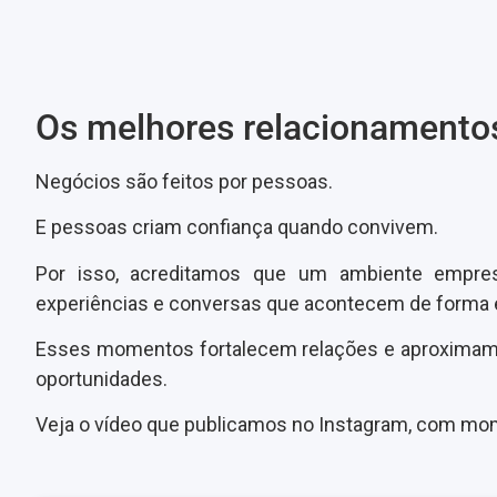
Os melhores relacionamento
Negócios são feitos por pessoas.
E pessoas criam confiança quando convivem.
Por isso, acreditamos que um ambiente empres
experiências e conversas que acontecem de forma 
Esses momentos fortalecem relações e aproximam 
oportunidades.
Veja o vídeo que publicamos no Instagram, com mo