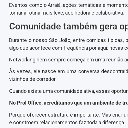
Eventos como o Arraiá, ações temáticas e momento
tornar a rotina mais leve, acolhedora e colaborativa.
Comunidade também gera op
Durante o nosso São João, entre comidas típicas, 
algo que acontece com frequência por aqui: novas 
Networking nem sempre começa em uma reunião a
Às vezes, ele nasce em uma conversa descontraíd
vizinhos de corredor.
Quando existe uma comunidade ativa, essas oportu
No Prol Office, acreditamos que um ambiente de t
Porque oferecer estrutura é importante. Mas cria
e constroem relacionamentos faz toda a diferença.