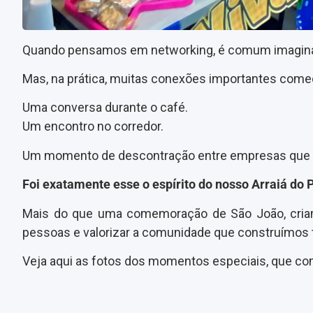
Quando pensamos em networking, é comum imaginar
Mas, na prática, muitas conexões importantes come
Uma conversa durante o café.
Um encontro no corredor.
Um momento de descontração entre empresas que
Foi exatamente esse o espírito do nosso Arraiá do P
Mais do que uma comemoração de São João, criamo
pessoas e valorizar a comunidade que construímos 
Veja aqui as fotos dos momentos especiais, que c