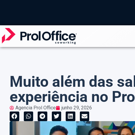
Muito além das sal
experiência no Prol
Agencia Prol Office
junho 29, 2026