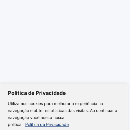
Politica de Privacidade
Utilizamos cookies para melhorar a experiência na
navegação e obter estatísticas das visitas. Ao continuar a
navegação você aceita nossa
política.
Política de Privacidade