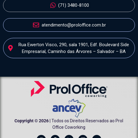
(71) 3480-8100
atendimento@proloffice.com.br
Rua Ewerton Visco, 290, sala 1901, Edf. Boulevard Side
Empresarial, Caminho das Árvores – Salvador – BA
Copyright © 2026
| Todos os Direitos Reservados ao Prol
Office Coworking