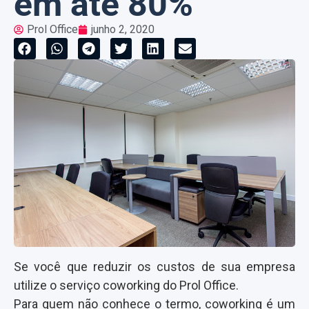
em até 80%
Prol Office
junho 2, 2020
Se você que reduzir os custos de sua empresa
utilize o serviço coworking do Prol Office.
Para quem não conhece o termo, coworking é um