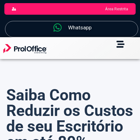
Área Restrita
Whatsapp
Saiba Como
Reduzir os Custos
de seu Escritório