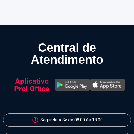
Central de
Atendimento
Aplicativo
Prol Office
Segunda a Sexta 08:00 às 18:00