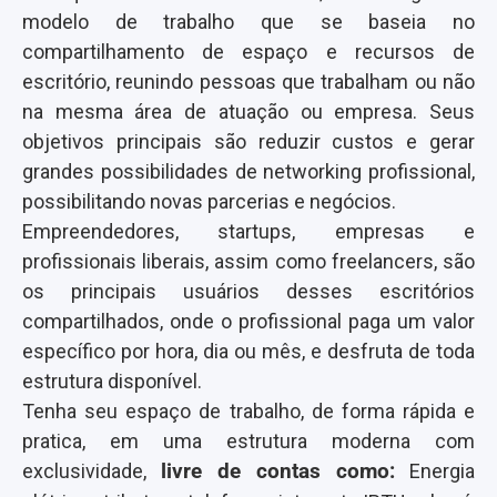
modelo de trabalho que se baseia no
compartilhamento de espaço e recursos de
escritório, reunindo pessoas que trabalham ou não
na mesma área de atuação ou empresa. Seus
objetivos principais são reduzir custos e gerar
grandes possibilidades de networking profissional,
possibilitando novas parcerias e negócios.
Empreendedores, startups, empresas e
profissionais liberais, assim como freelancers, são
os principais usuários desses escritórios
compartilhados, onde o profissional paga um valor
específico por hora, dia ou mês, e desfruta de toda
estrutura disponível.
Tenha seu espaço de trabalho, de forma rápida e
pratica, em uma estrutura moderna com
exclusividade,
livre de contas como:
Energia